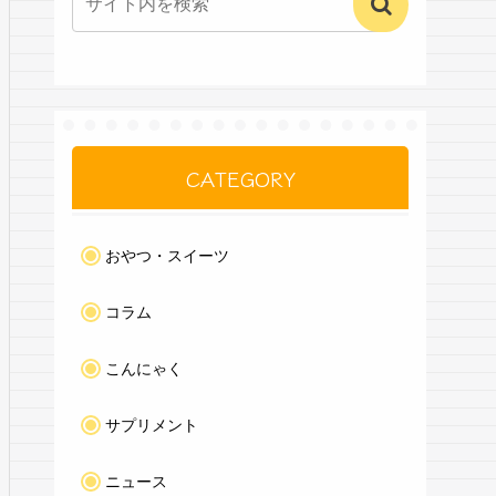
CATEGORY
おやつ・スイーツ
コラム
こんにゃく
サプリメント
ニュース