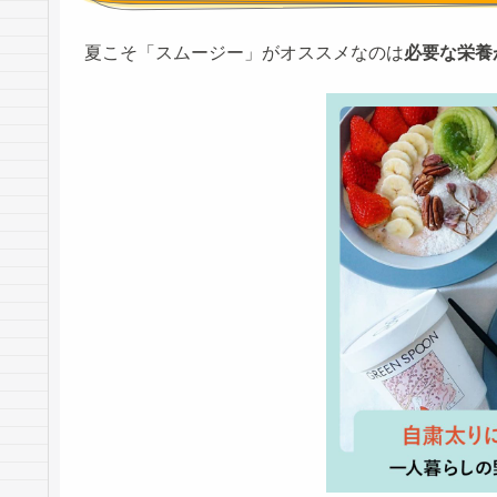
夏こそ「スムージー」がオススメなのは
必要な栄養