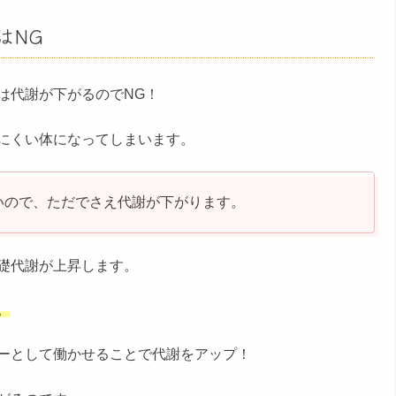
はNG
は代謝が下がるのでNG！
にくい体になってしまいます。
いので、ただでさえ代謝が下がります。
礎代謝が上昇します。
。
ーとして働かせることで代謝をアップ！