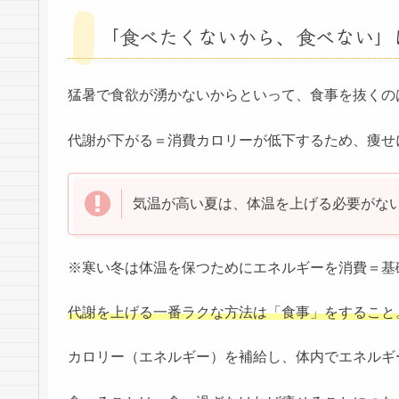
「食べたくないから、食べない」
猛暑で食欲が湧かないからといって、食事を抜くの
代謝が下がる＝消費カロリーが低下するため、痩せ
気温が高い夏は、体温を上げる必要がな
※寒い冬は体温を保つためにエネルギーを消費＝基
代謝を上げる一番
ラクな
方法は「食事」をすること
カロリー（エネルギー）を補給し、体内でエネルギ