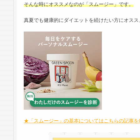
そんな時にオススメなのが「スムージー」です。
真夏でも健康的にダイエットを続けたい方にオスス
★「スムージー」の基本についてはこちらの記事をCh