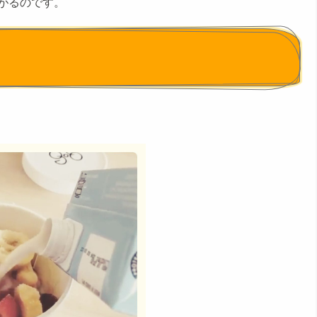
がるのです。