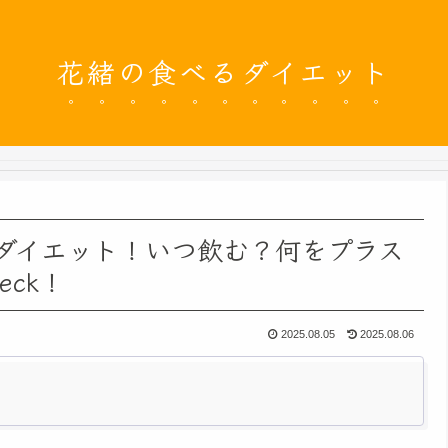
花緒の食べるダイエット
ダイエット！いつ飲む？何をプラス
ck！
2025.08.05
2025.08.06