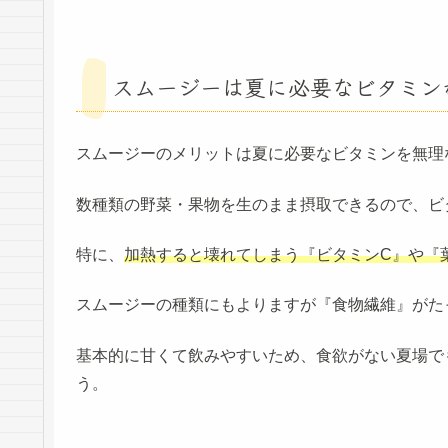
スムージーは夏に必要なビタミン
スムージーのメリットは夏に必要なビタミンを無理
数種類の野菜・果物を生のまま摂取できるので、ビ
特に、
加熱すると壊れてしまう『ビタミンC』や『
スムージーの種類にもよりますが『食物繊維』がた
基本的に甘くて飲みやすいため、食欲がない夏場で
う。