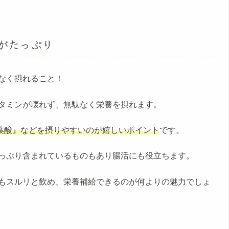
がたっぷり
なく摂れること！
タミンが壊れず、無駄なく栄養を摂れます。
葉酸』などを摂りやすいのが嬉しいポイント
です。
っぷり含まれているものもあり腸活にも役立ちます。
もスルリと飲め、栄養補給できるのが何よりの魅力でしょ