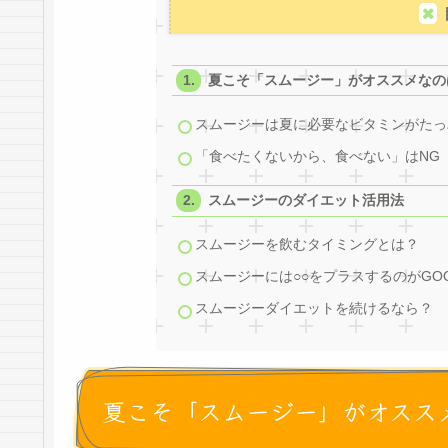
夏こそ「スムージー」がオススメなの
スムージーは夏に必要なビタミンがたっ
「食べたくないから、食べない」はNG
スムージーのダイエット活用法
スムージーを飲むタイミングとは？
スムージーには○○をプラスするのがGO
スムージーダイエットを続けるなら？
夏こそ「スムージー」がオスス