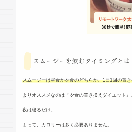
スムージーを飲むタイミングとは
スムージーは昼食か夕食のどちらか、1日1回の置
よりオススメなのは『夕食の置き換えダイエット』
夜は寝るだけ。
よって、カロリーは多く必要ありません。