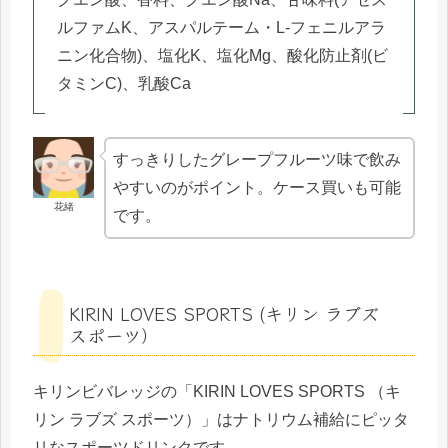
ルファムK、アスパルテーム・L-フェニルアラ
ニン化合物)、塩化K、塩化Mg、酸化防止剤(ビ
タミンC)、乳酸Ca
すっきりしたグレープフルーツ味で飲み
やすいのがポイント。ケース買いも可能
花緒
です。
KIRIN LOVES SPORTS (キリン ラブズ
スポーツ）
キリンビバレッジの「KIRIN LOVES SPORTS （キ
リン ラブズ スポーツ）」はナトリウム補給にピッタ
リなスポーツドリンクです。