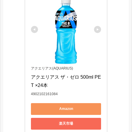
アクエリアス(AQUARIUS)
アクエリアス ザ・ゼロ 500ml PE
T ×24本
4902102161084
Amazon
楽天市場