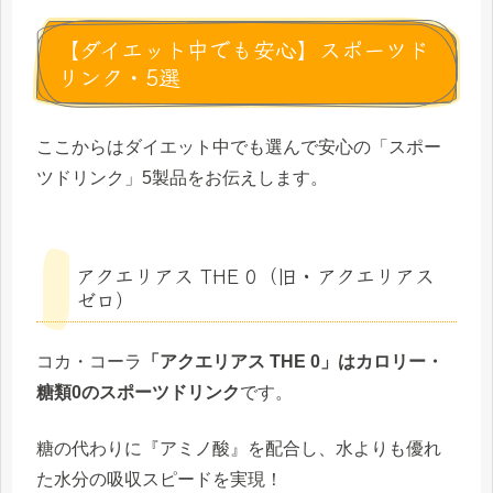
【ダイエット中でも安心】スポーツド
リンク・5選
ここからはダイエット中でも選んで安心の「スポー
ツドリンク」5製品をお伝えします。
アクエリアス THE 0（旧・アクエリアス
ゼロ）
コカ・コーラ
「アクエリアス THE 0」はカロリー・
糖類0のスポーツドリンク
です。
糖の代わりに『アミノ酸』を配合し、水よりも優れ
た水分の吸収スピードを実現！