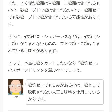
また、よく似た糖類は単糖類・二糖類は含まれるも
のの、砂糖・ブドウ糖は含まれないので、糖類ゼロ
でも砂糖・ブドウ糖が含まれている可能性がありま
す。
さらに、砂糖ゼロ・シュガーレスなどは、砂糖（シ
ョ糖）が含まれないものの、ブドウ糖・果糖は含ま
れている可能性があります。
よって、本当に糖をカットしたいなら『糖質ゼロ』
のスポーツドリンクを選ぶべきでしょう。
糖質ゼロでも甘みがあるのは、糖として
吸収されない人工甘味料を使用している
花緒
からです。