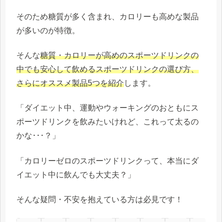
そのため糖質が多く含まれ、カロリーも高めな製品
が多いのが特徴。
そんな
糖質・カロリーが高めのスポーツドリンクの
中でも安心して飲めるスポーツドリンクの選び方、
さらにオススメ製品5つを紹介
します。
「ダイエット中、運動やウォーキングのおともにス
ポーツドリンクを飲みたいけれど、これって太るの
かな･･･？」
「カロリーゼロのスポーツドリンクって、本当にダ
イエット中に飲んでも大丈夫？」
そんな疑問・不安を抱えている方は必見です！