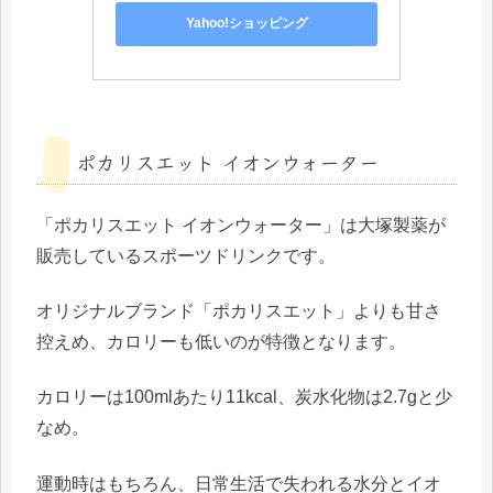
Yahoo!ショッピング
ポカリスエット イオンウォーター
「ポカリスエット イオンウォーター」は大塚製薬が
販売しているスポーツドリンクです。
オリジナルブランド「ポカリスエット」よりも甘さ
控えめ、カロリーも低いのが特徴となります。
カロリーは100mlあたり11kcal、炭水化物は2.7gと少
なめ。
運動時はもちろん、日常生活で失われる水分とイオ