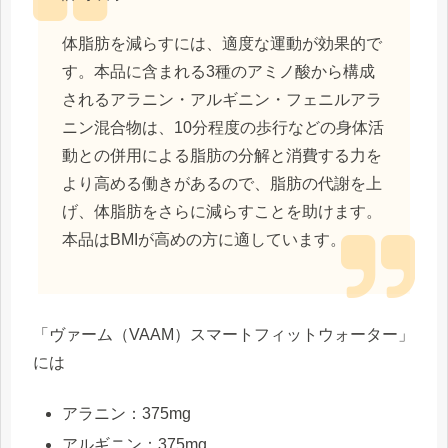
体脂肪を減らすには、適度な運動が効果的で
す。本品に含まれる3種のアミノ酸から構成
されるアラニン・アルギニン・フェニルアラ
ニン混合物は、10分程度の歩行などの身体活
動との併用による脂肪の分解と消費する力を
より高める働きがあるので、脂肪の代謝を上
げ、体脂肪をさらに減らすことを助けます。
本品はBMIが高めの方に適しています。
「ヴァーム（VAAM）スマートフィットウォーター」
には
アラニン：375mg
アルギニン：375mg