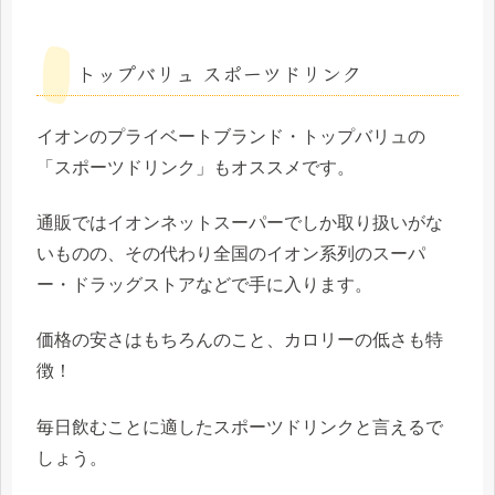
トップバリュ スポーツドリンク
イオンのプライベートブランド・トップバリュの
「スポーツドリンク」もオススメです。
通販ではイオンネットスーパーでしか取り扱いがな
いものの、その代わり全国のイオン系列のスーパ
ー・ドラッグストアなどで手に入ります。
価格の安さはもちろんのこと、カロリーの低さも特
徴！
毎日飲むことに適したスポーツドリンクと言えるで
しょう。