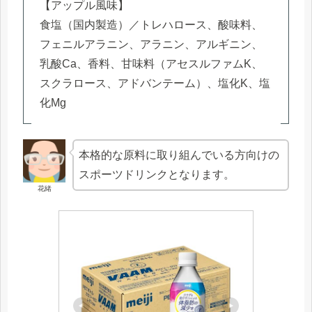
【アップル風味】
食塩（国内製造）／トレハロース、酸味料、
フェニルアラニン、アラニン、アルギニン、
乳酸Ca、香料、甘味料（アセスルファムK、
スクラロース、アドバンテーム）、塩化K、塩
化Mg
本格的な原料に取り組んでいる方向けの
スポーツドリンクとなります。
花緒