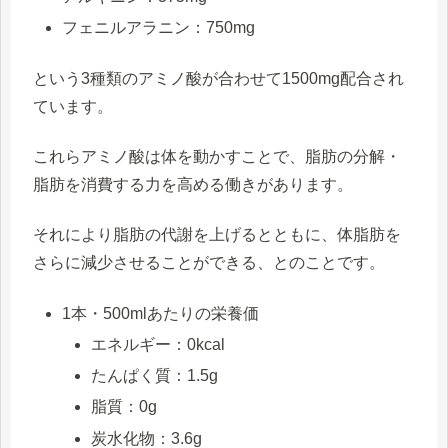
フェニルアラニン：750mg
という3種類のアミノ酸が合わせて1500mg配合され
ています。
これらアミノ酸は体を動かすことで、脂肪の分解・
脂肪を消費する力を高める働きがあります。
それにより脂肪の代謝を上げるとともに、体脂肪を
さらに減少させることができる、とのことです。
1本・500mlあたりの栄養価
エネルギー：0kcal
たんぱく質：1.5g
脂質：0g
炭水化物：3.6g