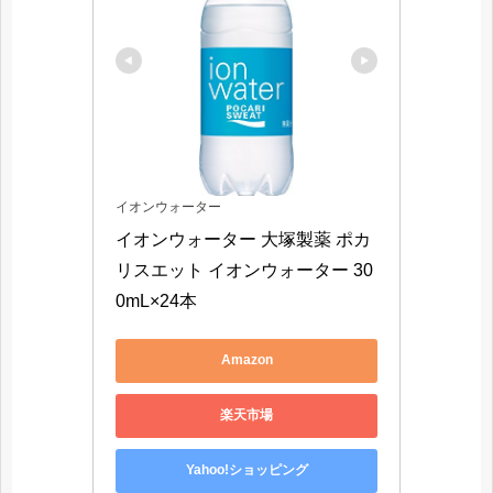
イオンウォーター
イオンウォーター 大塚製薬 ポカ
リスエット イオンウォーター 30
0mL×24本
Amazon
楽天市場
Yahoo!ショッピング