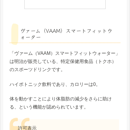
ヴァーム（VAAM）スマートフィットウ
ォーター
「ヴァーム（VAAM）スマートフィットウォーター」
は明治が販売している、特定保健用食品（トクホ）
のスポーツドリンクです。
ハイポトニック飲料であり、カロリーは0。
体を動かすことにより体脂肪の減少をさらに助け
る、という機能が認められています。
許可表示