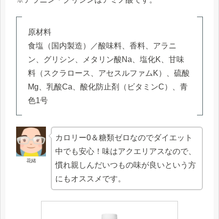
原材料
食塩（国内製造）／酸味料、香料、アラニ
ン、グリシン、メタリン酸Na、塩化K、甘味
料（スクラロース、アセスルファムK）、硫酸
Mg、乳酸Ca、酸化防止剤（ビタミンC）、青
色1号
カロリー0＆糖類ゼロなのでダイエット
中でも安心！味はアクエリアスなので、
花緒
慣れ親しんだいつもの味が良いという方
にもオススメです。