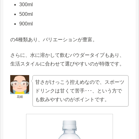
300ml
500ml
900ml
の4種類あり、バリエーションが豊富。
さらに、水に溶かして飲むパウダータイプもあり、
生活スタイルに合わせて選びやすいのが特徴です。
甘さがけっこう控えめなので、スポーツ
ドリンクは甘くて苦手･･･、という方で
花緒
も飲みやすいのがポイントです。