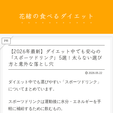
花緒の食べるダイエット
PR
【2026年最新】ダイエット中でも安心の
「スポーツドリンク」5選！太らない選び
方と意外な落とし穴
2026.05.22
ダイエット中でも選びやすい「スポーツドリンク」
についてまとめています。
スポーツドリンクは運動後に水分・エネルギーを手
軽に補給するために飲むもの。