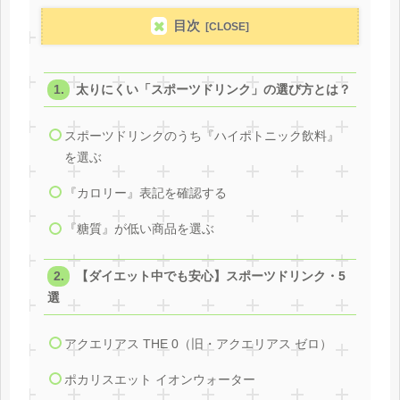
目次
太りにくい「スポーツドリンク」の選び方とは？
スポーツドリンクのうち『ハイポトニック飲料』
を選ぶ
『カロリー』表記を確認する
『糖質』が低い商品を選ぶ
【ダイエット中でも安心】スポーツドリンク・5
選
アクエリアス THE 0（旧・アクエリアス ゼロ）
ポカリスエット イオンウォーター