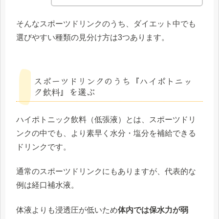
そんなスポーツドリンクのうち、ダイエット中でも
選びやすい種類の見分け方は3つあります。
スポーツドリンクのうち『ハイポトニッ
ク飲料』を選ぶ
ハイポトニック飲料（低張液）とは、スポーツドリ
ンクの中でも、より素早く水分・塩分を補給できる
ドリンクです。
通常のスポーツドリンクにもありますが、代表的な
例は経口補水液。
体液よりも浸透圧が低いため
体内では保水力が弱