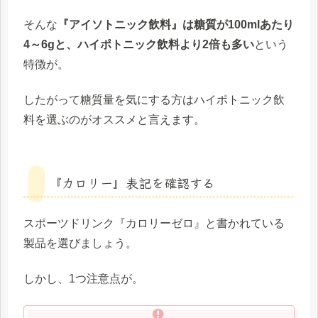
そんな
『アイソトニック飲料』は糖質が100mlあたり
4～6gと、ハイポトニック飲料より2倍も多い
という
特徴が。
したがって糖質量を気にする方はハイポトニック飲
料を選ぶのがオススメと言えます。
『カロリー』表記を確認する
スポーツドリンク『カロリーゼロ』と書かれている
製品を選びましょう。
しかし、1つ注意点が。