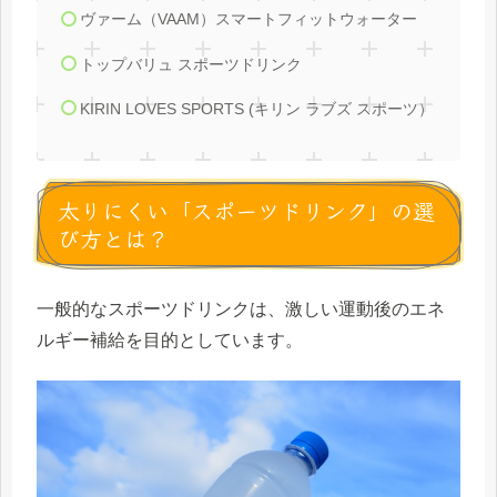
ヴァーム（VAAM）スマートフィットウォーター
トップバリュ スポーツドリンク
KIRIN LOVES SPORTS (キリン ラブズ スポーツ）
太りにくい「スポーツドリンク」の選
び方とは？
一般的なスポーツドリンクは、激しい運動後のエネ
ルギー補給を目的としています。