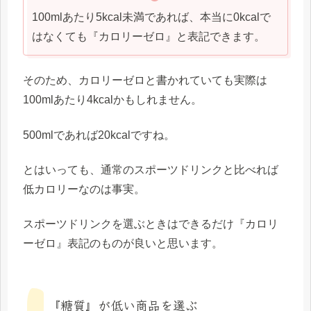
100mlあたり5kcal未満であれば、本当に0kcalで
はなくても『カロリーゼロ』と表記できます。
そのため、カロリーゼロと書かれていても実際は
100mlあたり4kcalかもしれません。
500mlであれば20kcalですね。
とはいっても、通常のスポーツドリンクと比べれば
低カロリーなのは事実。
スポーツドリンクを選ぶときはできるだけ『カロリ
ーゼロ』表記のものが良いと思います。
『糖質』が低い商品を選ぶ