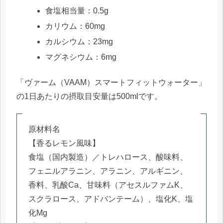
食塩相当量：0.5g
カリウム：60mg
カルシウム：23mg
マグネシウム：6mg
「ヴァーム（VAAM）スマートフィットウォーター」
の1日あたりの摂取目安量は500mlです。
原材料名
【香るレモン風味】
食塩（国内製造）／トレハロース、酸味料、
フェニルアラニン、アラニン、アルギニン、
香料、乳酸Ca、甘味料（アセスルファムK、
スクラロース、アドバンテーム）、塩化K、塩
化Mg