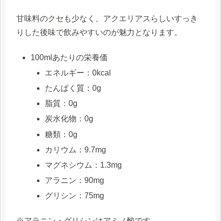
甘味料のクセも少なく、アクエリアスらしいすっき
りした後味で飲みやすいのが魅力となります。
100mlあたりの栄養価
エネルギー：0kcal
たんぱく質：0g
脂質：0g
炭水化物：0g
糖類：0g
カリウム：9.7mg
マグネシウム：1.3mg
アラニン：90mg
グリシン：75mg
※アラニン・グリシンはアミノ酸です。