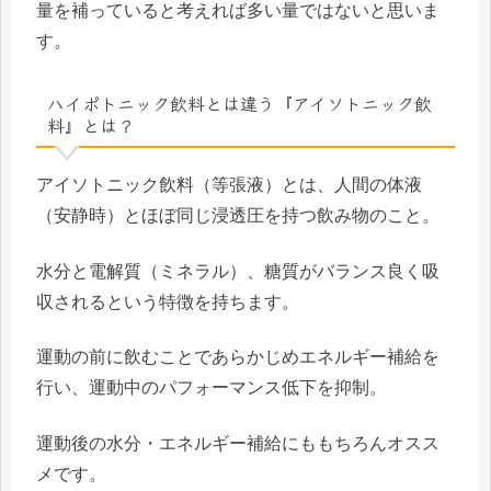
量を補っていると考えれば多い量ではないと思いま
す。
ハイポトニック飲料とは違う『アイソトニック飲
料』とは？
アイソトニック飲料（等張液）とは、人間の体液
（安静時）とほぼ同じ浸透圧を持つ飲み物のこと。
水分と電解質（ミネラル）、糖質がバランス良く吸
収されるという特徴を持ちます。
運動の前に飲むことであらかじめエネルギー補給を
行い、運動中のパフォーマンス低下を抑制。
運動後の水分・エネルギー補給にももちろんオスス
メです。