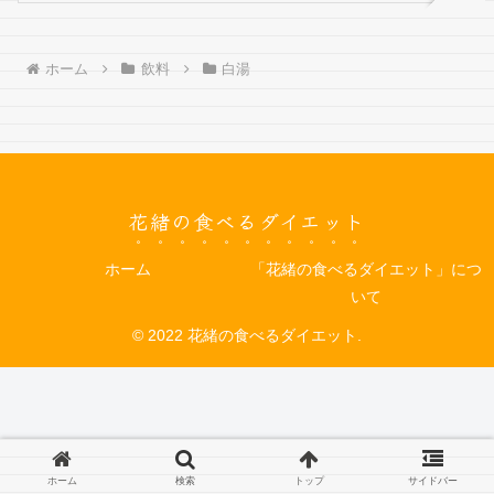
ホーム
飲料
白湯
花緒の食べるダイエット
ホーム
「花緒の食べるダイエット」につ
いて
© 2022 花緒の食べるダイエット.
ホーム
検索
トップ
サイドバー